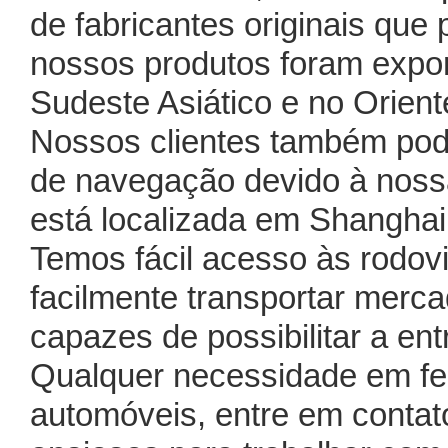
de fabricantes originais que
nossos produtos foram expor
Sudeste Asiático e no Orient
Nossos clientes também pode
de navegação devido à noss
está localizada em Shanghai,
Temos fácil acesso às rodovi
facilmente transportar merc
capazes de possibilitar a en
Qualquer necessidade em fe
automóveis, entre em conta