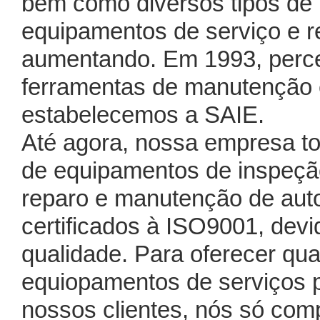
bem como diversos tipos de
equipamentos de serviço e 
aumentando. Em 1993, per
ferramentas de manutenção e
estabelecemos a SAIE.
Até agora, nossa empresa to
de equipamentos de inspeçã
reparo e manutenção de au
certificados à ISO9001, dev
qualidade. Para oferecer qua
equiopamentos de serviços 
nossos clientes, nós só co