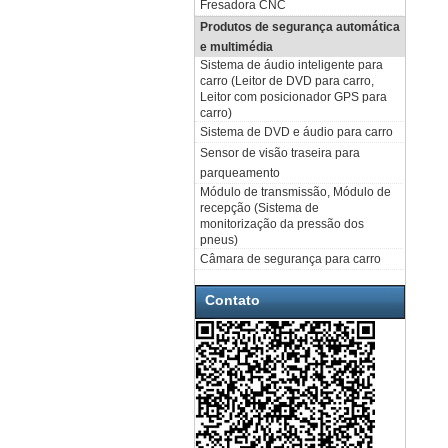
Fresadora CNC
Produtos de segurança automática
e multimédia
Sistema de áudio inteligente para
carro (Leitor de DVD para carro,
Leitor com posicionador GPS para
carro)
Sistema de DVD e áudio para carro
Sensor de visão traseira para
parqueamento
Módulo de transmissão, Módulo de
recepção (Sistema de
monitorização da pressão dos
pneus)
Câmara de segurança para carro
Contato