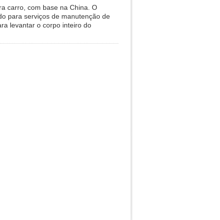
ra carro, com base na China. O
ado para serviços de manutenção de
a levantar o corpo inteiro do