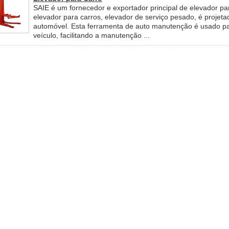
SAIE é um fornecedor e exportador principal de elevador pa
elevador para carros, elevador de serviço pesado, é projet
automóvel. Esta ferramenta de auto manutenção é usado par
veículo, facilitando a manutenção ...