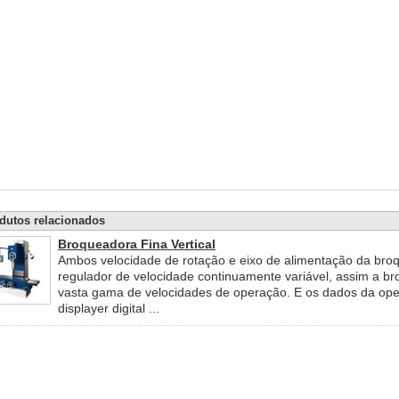
dutos relacionados
Broqueadora Fina Vertical
Ambos velocidade de rotação e eixo de alimentação da bro
regulador de velocidade continuamente variável, assim a br
vasta gama de velocidades de operação. E os dados da ope
displayer digital ...