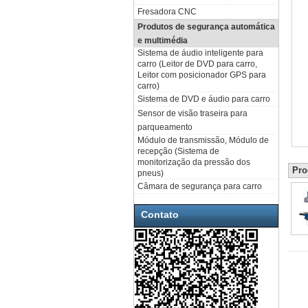
Fresadora CNC
Produtos de segurança automática
e multimédia
Sistema de áudio inteligente para
carro (Leitor de DVD para carro,
Leitor com posicionador GPS para
carro)
Sistema de DVD e áudio para carro
Sensor de visão traseira para
parqueamento
Módulo de transmissão, Módulo de
recepção (Sistema de
monitorização da pressão dos
Pro
pneus)
Câmara de segurança para carro
Contato