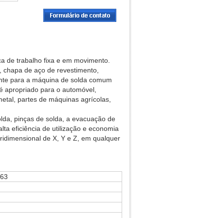
 de trabalho fixa e em movimento.
, chapa de aço de revestimento,
iente para a máquina de solda comum
 é apropriado para o automóvel,
metal, partes de máquinas agrícolas,
lda, pinças de solda, a evacuação de
lta eficiência de utilização e economia
tridimensional de X, Y e Z, em qualquer
-63