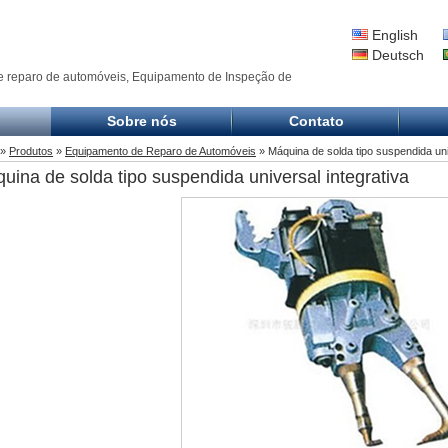
English
Deutsch
e reparo de automóveis, Equipamento de Inspeção de
Sobre nós
Contato
»
Produtos
»
Equipamento de Reparo de Automóveis
» Máquina de solda tipo suspendida uni
uina de solda tipo suspendida universal integrativa