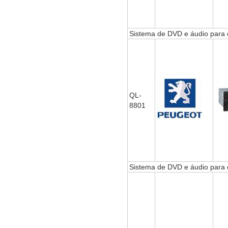
Sistema de DVD e áudio par
QL-
8801
Sistema de DVD e áudio para