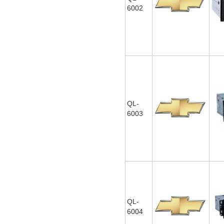
6002
QL-
6003
QL-
6004