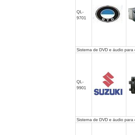
QL-
9701
Sistema de DVD e áudio para
QL-
9901
Sistema de DVD e áudio para 