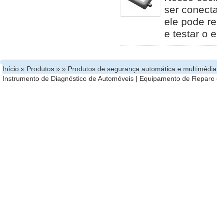
ser conect
ele pode re
e testar o
Início
»
Produtos
» »
Produtos de segurança automática e multimédia
Instrumento de Diagnóstico de Automóveis
|
Equipamento de Reparo 