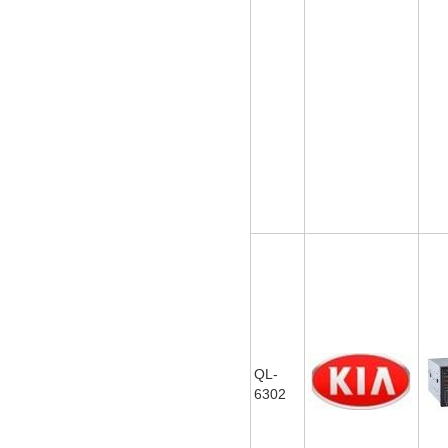
QL-
6302