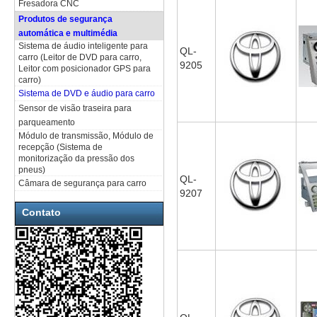
Fresadora CNC
Produtos de segurança
automática e multimédia
Sistema de áudio inteligente para
QL-
carro (Leitor de DVD para carro,
9205
Leitor com posicionador GPS para
carro)
Sistema de DVD e áudio para carro
Sensor de visão traseira para
parqueamento
Módulo de transmissão, Módulo de
recepção (Sistema de
monitorização da pressão dos
pneus)
QL-
Câmara de segurança para carro
9207
Contato