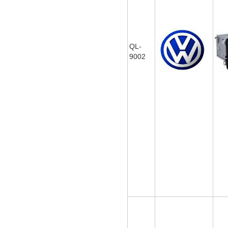
QL-
9002