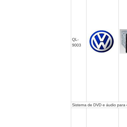
QL-
9003
Sistema de DVD e áudio para